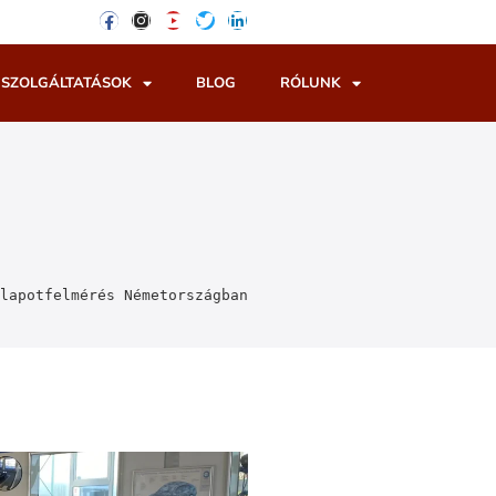
SZOLGÁLTATÁSOK
BLOG
RÓLUNK
lapotfelmérés Németországban